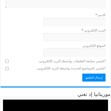
الاسم
*
البريد الإلكتروني
*
الموقع الإلكتروني
أعلمني بمتابعة التعليقات بواسطة البريد الإلكتروني.
أعلمني بالمواضيع الجديدة بواسطة البريد الإلكتروني.
موريتانيا إذ تغني