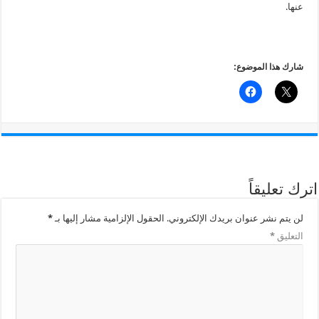
عنها.
شارك هذا الموضوع:
اترك تعليقاً
لن يتم نشر عنوان بريدك الإلكتروني.
الحقول الإلزامية مشار إليها بـ
*
التعليق
*